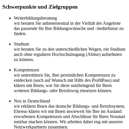
Schwerpunkte und Zielgruppen
Weiterbildungsberatung
wir beraten Sie anbieterneutral in der Vielfalt der Angebote
das passende für Ihre Bildungswünsche und –bedürfnisse zu
finden.
Studium
wir beraten Sie zu den unterschiedlichen Wegen, ein Studium
auch ohne regulären Hochschulzugang (Abitur) aufnehmen
zu können.
Kompetenzen
wir unterstützen Sie, Ihre persönlichen Kompetenzen zu
entdecken (auch auf Wunsch mit Hilfe des ProfilPass) und
klären mit Ihnen, wie Sie diese nutzbringend für Ihren
weiteren Bildungs- oder Berufsweg einsetzen können.
Neu in Deutschland
wir erklären Ihnen das deutsche Bildungs- und Berufssystem.
Ebenso klären wir mit Ihnen inwieweit Sie Ihre im Ausland
erworbenen Kompetenzen und Abschlüsse für Ihren Neustart
nutzbar machen können. Wir arbeiten dabei eng mit unseren
Netzwerkpartnern zusammen.