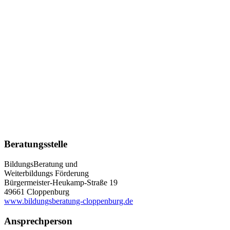
Beratungsstelle
BildungsBeratung und
Weiterbildungs Förderung
Bürgermeister-Heukamp-Straße 19
49661 Cloppenburg
www.bildungsberatung-cloppenburg.de
Ansprechperson