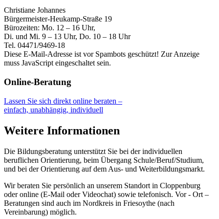
Christiane Johannes
Bürgermeister-Heukamp-Straße 19
Bürozeiten: Mo. 12 – 16 Uhr,
Di. und Mi. 9 – 13 Uhr, Do. 10 – 18 Uhr
Tel. 04471/9469-18
Diese E-Mail-Adresse ist vor Spambots geschützt! Zur Anzeige
muss JavaScript eingeschaltet sein.
Online-Beratung
Lassen Sie sich direkt online beraten –
einfach, unabhängig, individuell
Weitere Informationen
Die Bildungsberatung unterstützt Sie bei der individuellen
beruflichen Orientierung, beim Übergang Schule/Beruf/Studium,
und bei der Orientierung auf dem Aus- und Weiterbildungsmarkt.
Wir beraten Sie persönlich an unserem Standort in Cloppenburg
oder online (E-Mail oder Videochat) sowie telefonisch. Vor - Ort –
Beratungen sind auch im Nordkreis in Friesoythe (nach
Vereinbarung) möglich.