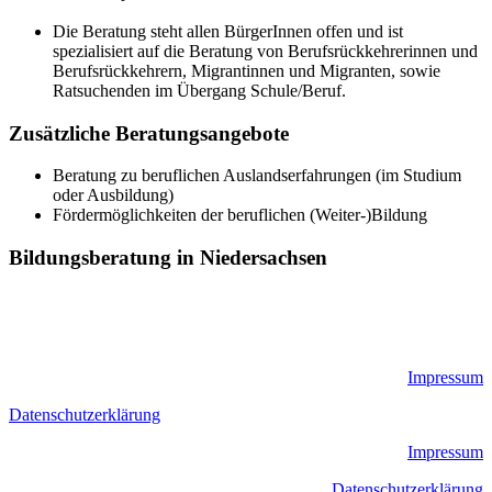
Die Beratung steht allen BürgerInnen offen und ist
spezialisiert auf die Beratung von Berufsrückkehrerinnen und
Berufsrückkehrern, Migrantinnen und Migranten, sowie
Ratsuchenden im Übergang Schule/Beruf.
Zusätzliche Beratungsangebote
Beratung zu beruflichen Auslandserfahrungen (im Studium
oder Ausbildung)
Fördermöglichkeiten der beruflichen (Weiter-)Bildung
Bildungsberatung in Niedersachsen
Impressum
Datenschutzerklärung
Impressum
Datenschutzerklärung