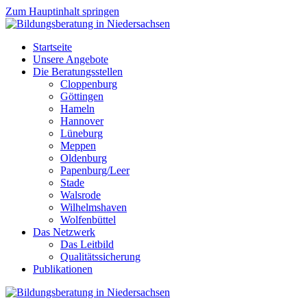
Zum Hauptinhalt springen
Startseite
Unsere Angebote
Die Beratungsstellen
Cloppenburg
Göttingen
Hameln
Hannover
Lüneburg
Meppen
Oldenburg
Papenburg/Leer
Stade
Walsrode
Wilhelmshaven
Wolfenbüttel
Das Netzwerk
Das Leitbild
Qualitätssicherung
Publikationen