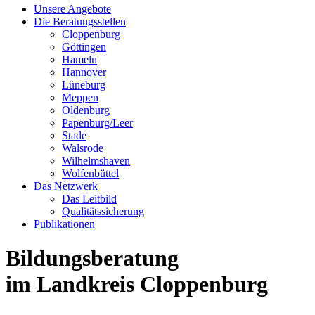
Unsere Angebote
Die Beratungsstellen
Cloppenburg
Göttingen
Hameln
Hannover
Lüneburg
Meppen
Oldenburg
Papenburg/Leer
Stade
Walsrode
Wilhelmshaven
Wolfenbüttel
Das Netzwerk
Das Leitbild
Qualitätssicherung
Publikationen
Bildungsberatung
im Landkreis Cloppenburg